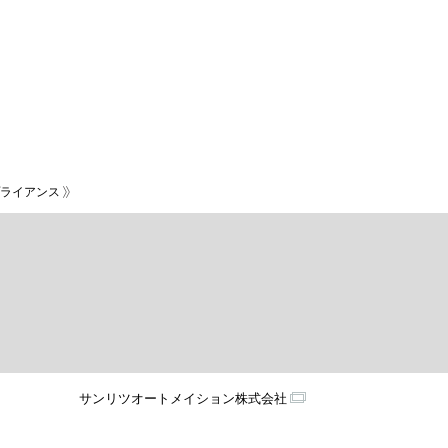
ライアンス
サンリツオートメイション株式会社