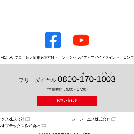
利用について
個人情報保護方針
ソーシャルメディアガイドライン
コンプ
イーナ
センサ
0800-
170
-
1003
フリーダイヤル
（営業時間：9:00～17:30）
お問い合わせ
ックス株式会社
シーシーエス株式会社
ルオプテックス株式会社