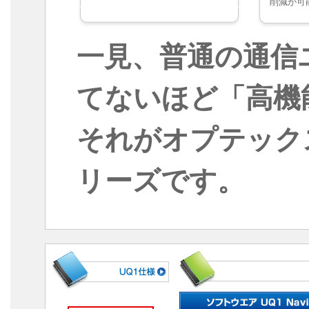
削減が可
一見、普通の通信
てないほど「高機
それがオプテック
リーズです。