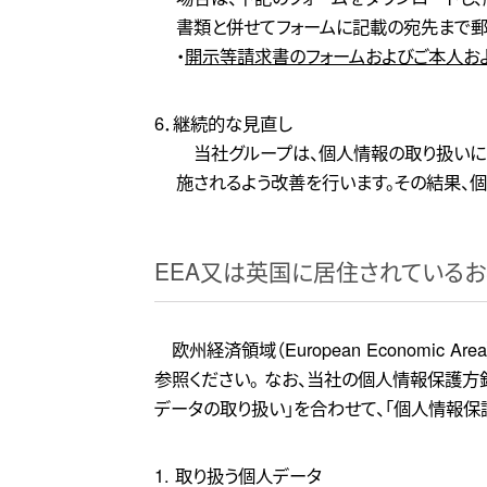
書類と併せてフォームに記載の宛先まで郵
・
開示等請求書のフォームおよびご本人およ
6．継続的な見直し
当社グループは、個人情報の取り扱い
施されるよう改善を行います。その結果、
EEA又は英国に居住されている
欧州経済領域（European Economic
参照ください。 なお、当社の個人情報保護方
データの取り扱い」を合わせて、「個人情報保
1. 取り扱う個人データ