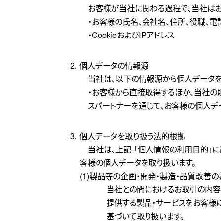
お客様が当社に関わる過程で、当社はお
・お客様の氏名、会社名、住所、役職、電
・CookieおよびIPアドレス
2. 個人データの情報源
当社は、以下の情報源から個人データを
・お客様から直接取得するほか、当社の
スパートナーを通じて、お客様の個人デ
3. 個人データを取り扱う法的根拠
当社は、上記 「個人情報の利用目的」に
客様の個人データを取り扱います。
(1)製品等の企画・開発・製造・品質改善の
当社との間におけるお取引の内容
提供する製品・サービスをお客様
基づいて取り扱います。