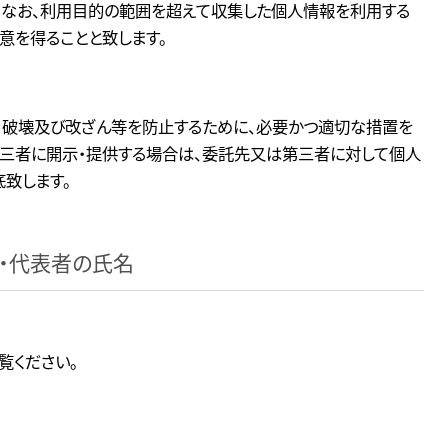
 なお、利用目的の範囲を超えて収集した個人情報を利用する
意を得ることと致します。
、破壊及び改ざん等を防止するために、必要かつ適切な措置を
第三者に開示・提供する場合は、委託先又は第三者に対して個人
致します。
・代表者の氏名
覧ください。