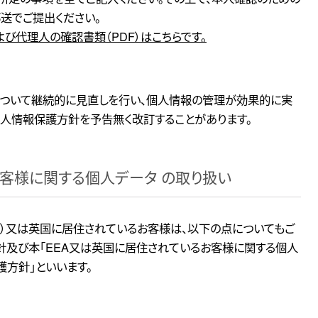
送でご提出ください。
び代理人の確認書類（PDF）はこちらです。
について継続的に見直しを行い、個人情報の管理が効果的に実
個人情報保護方針を予告無く改訂することがあります。
お客様に関する個人データ の取り扱い
 Area）又は英国に居住されているお客様は、以下の点についてもご
針及び本「EEA又は英国に居住されているお客様に関する個人
護方針」といいます。