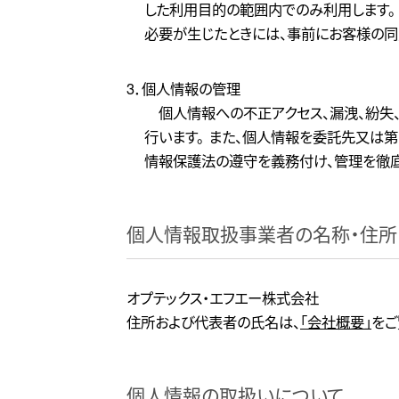
した利用目的の範囲内でのみ利用します。
必要が生じたときには、事前にお客様の同
3．個人情報の管理
個人情報への不正アクセス、漏洩、紛失
行います。 また、個人情報を委託先又は
情報保護法の遵守を義務付け、管理を徹底
個人情報取扱事業者の名称・住所
オプテックス・エフエー株式会社
住所および代表者の氏名は、
「会社概要」
をご
個人情報の取扱いについて