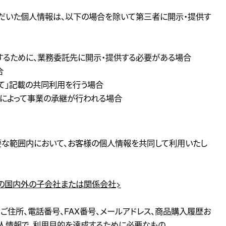
だいた個人情報は、以下の場合を除いて第三者に開示・提供す
施するために、業務委託先に開示・提供する必要がある場合
合
いて」記載の共同利用を行う場合
由によって事業の承継が行われる場合
要な範囲内において、お客様の個人情報を共同して利用いたし
社の国内外の子会社または関係会社>
、ご住所、電話番号、FAX番号、メールアドレス、商品購入履歴お
人情報で、利用目的を達成するために必要なもの