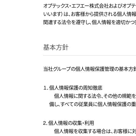
オプテックス・エフエー株式会社およびオプテ
いいます）は、お客様から提供される個人情
関連する法令を遵守し、個人情報を適切かつ
基本方針
当社グループの個人情報保護管理の基本方針
１．個人情報保護の周知徹底
個人情報に関する法令、その他の規範を
備し、すべての従業員に個人情報保護の重
2．個人情報の収集・利用
個人情報を収集する場合は、お客様に対