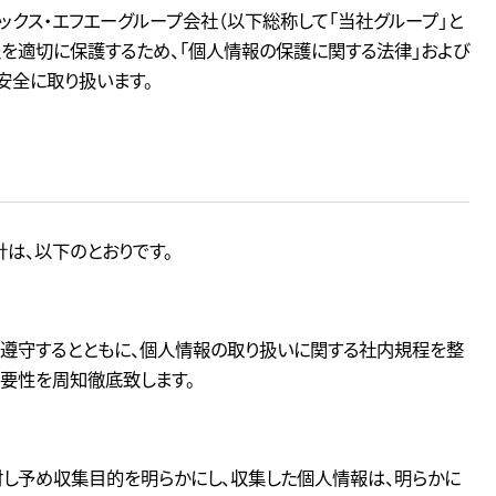
ックス・エフエーグループ会社（以下総称して「当社グループ」と
報を適切に保護するため、「個人情報の保護に関する法律」および
安全に取り扱います。
は、以下のとおりです。
遵守するとともに、個人情報の取り扱いに関する社内規程を整
要性を周知徹底致します。
し予め収集目的を明らかにし、収集した個人情報は、明らかに