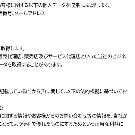
客様に関する以下の個人データを収集し、処理します。
話番号、メールアドレス
取得します。
販売代理店、販売店及びサービス代理店といった当社のビジネ
ータを取得することがあります。
記載している(1)から(7)に関して、以下の法的根拠に基づいてお
為
に関する情報やお客様からのお問い合わせ等の情報を、当社が
にとってより便利で優れたものにするためという正当な利益に