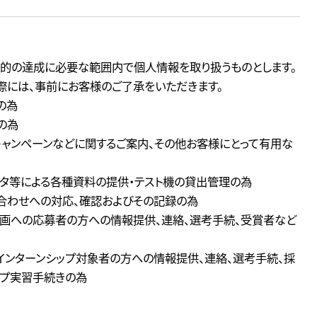
的の達成に必要な範囲内で個人情報を取り扱うものとします。
には、事前にお客様のご了承をいただきます。
の為
の為
・キャンペーンなどに関するご案内、その他お客様にとって有用な
ータ等による各種資料の提供・テスト機の貸出管理の為
い合わせへの対応、確認およびその記録の為
ト企画への応募者の方への情報提供、連絡、選考手続、受賞者など
びインターンシップ対象者の方への情報提供、連絡、選考手続、採
ップ実習手続きの為