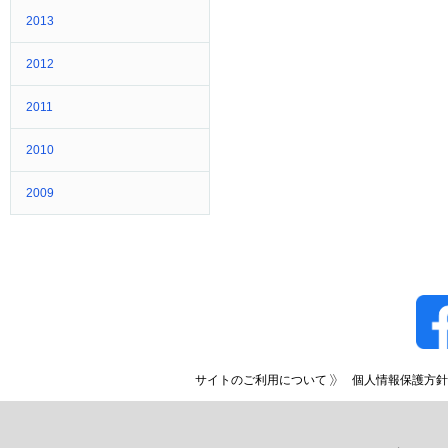
2013
2012
2011
2010
2009
サイトのご利用について
個人情報保護方針