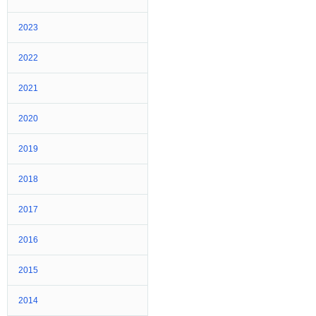
2023
2022
2021
2020
2019
2018
2017
2016
2015
2014