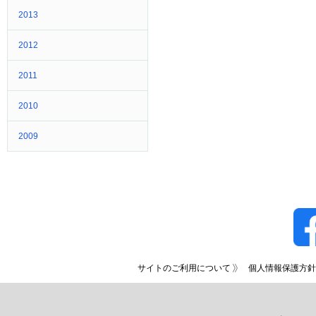
2013
2012
2011
2010
2009
サイトのご利用について
個人情報保護方針