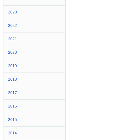
2023
2022
2021
2020
2019
2018
2017
2016
2015
2014