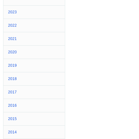
2023
2022
2021
2020
2019
2018
2017
2016
2015
2014