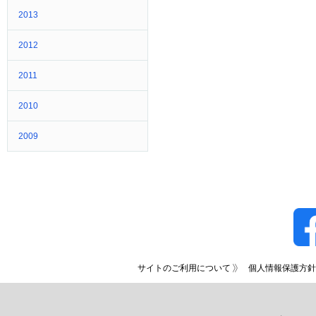
2013
2012
2011
2010
2009
サイトのご利用について
個人情報保護方針