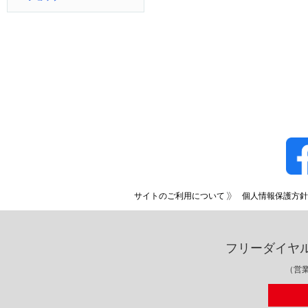
サイトのご利用について
個人情報保護方針
フリーダイヤ
（営業