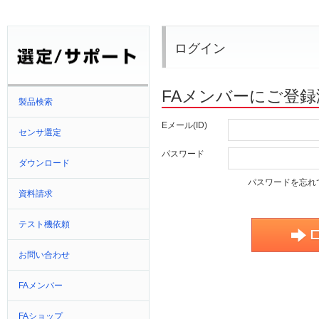
ログイン
FAメンバーにご登
製品検索
Eメール(ID)
センサ選定
パスワード
ダウンロード
パスワードを忘れ
資料請求
テスト機依頼
お問い合わせ
FAメンバー
FAショップ