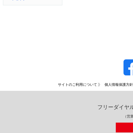
サイトのご利用について
個人情報保護方針
フリーダイヤ
（営業