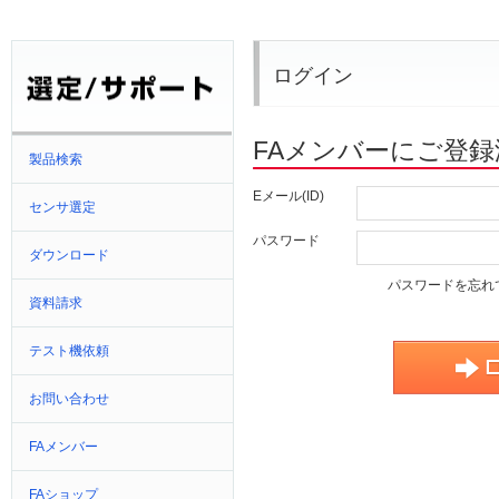
ログイン
FAメンバーにご登
製品検索
Eメール(ID)
センサ選定
パスワード
ダウンロード
パスワードを忘れ
資料請求
テスト機依頼
お問い合わせ
FAメンバー
FAショップ