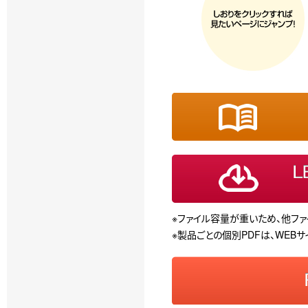
※ファイル容量が重いため、他フ
※製品ごとの個別PDFは、WEB