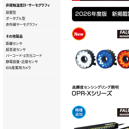
非接触温度計・サーモグラフィ
設置型
ポータブル型
赤外線サーモグラフィ
その他製品
距離センサ
超音波センサ
バーコード・2次元コード
静電容量・近接センサ
IDS産業用カメラ