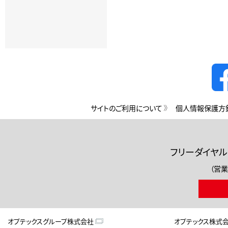
サイトのご利用について
個人情報保護方
フリーダイヤル
（営業
オプテックスグループ株式会社
オプテックス株式