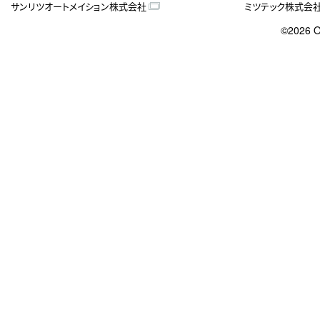
サンリツオートメイション株式会社
ミツテック株式会
©2026 O