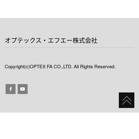
オプテックス・エフエー株式会社
Copyright(c)OPTEX FA CO.,LTD. All Rights Reserved.