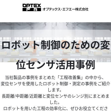
ロボット制御のための変
位センサ活用事例
当社製品の事例をまとめた「工程改善集」の中から、
変位センサを使用したロボット制御・測定の事例をご紹介
します。
長距離/中距離/近距離と変位センサのレンジ別にまとめま
した。
ロボットを用いた工程の効率化に、ぜひお役立てくださ