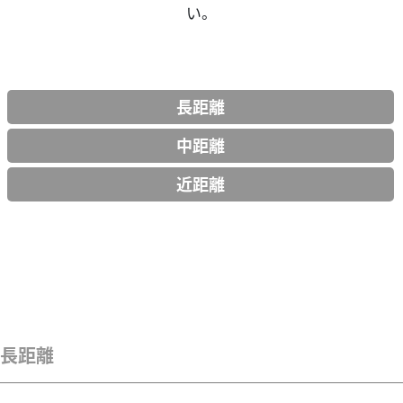
い。
長距離
中距離
近距離
長距離