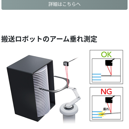
詳細はこちらへ
搬送ロボットのアーム垂れ測定