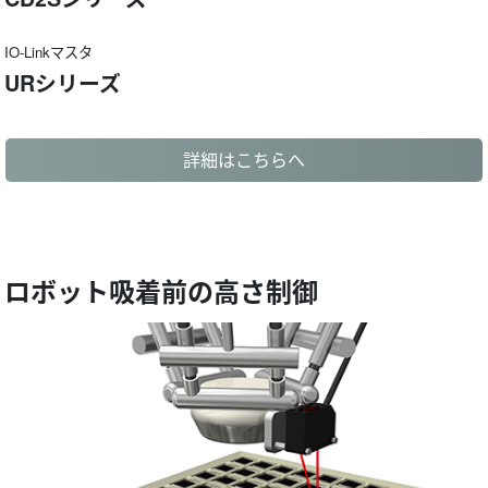
IO-Linkマスタ
URシリーズ
詳細はこちらへ
ロボット吸着前の高さ制御