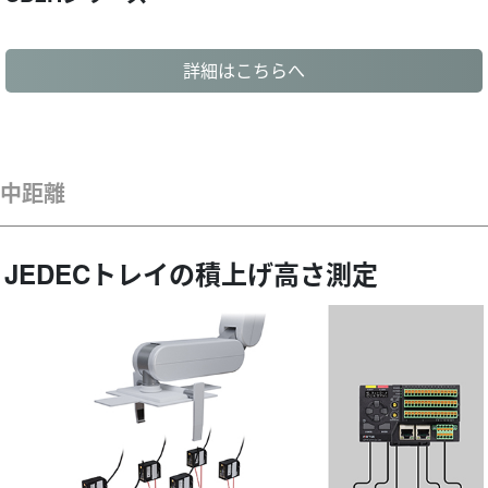
詳細はこちらへ
中距離
JEDECトレイの積上げ高さ測定