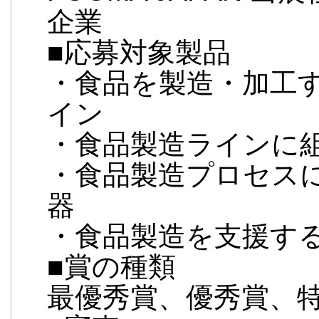
企業
■応募対象製品
・食品を製造・加工
イン
・食品製造ラインに
・食品製造プロセス
器
・食品製造を支援す
■賞の種類
最優秀賞、優秀賞、