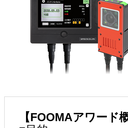
【FOOMAアワード