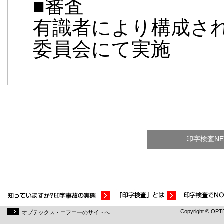
■審査
有識者により構成され
委員会にて実施
印字検査N
Copyright © OPTEX
オプテックス・エフエーのサイトへ