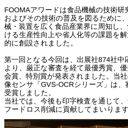
FOOMAアワードは食品機械の技術研
およびその技術の普及を図るために
械・装置を広く食品産業界に周知し、
ける生産性向上や省人化等の課題を解
的に創設されました。
第一回となる今回は、出展社874社中
より、厳正な審査を経て最優秀賞、優
会賞、特別賞が発表されました。当社
像センサ「GVS-OCRシリーズ」は
受賞しました。
当社では、今後も印字検査を通じて、
フードロス削減に貢献してまいりま