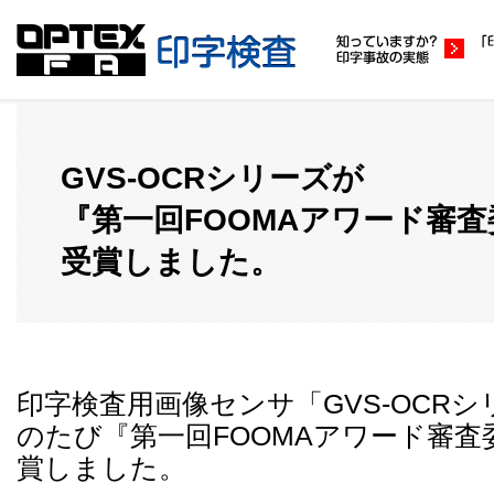
GVS-OCRシリーズが
『第一回FOOMAアワード審
受賞しました。
印字検査用画像センサ「GVS-OCR
のたび『第一回FOOMAアワード審査
賞しました。