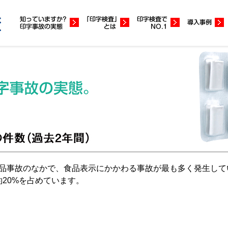
いる食品事故のなかで、食品表示にかかわる事故が最も多く発生し
20%を占めています。