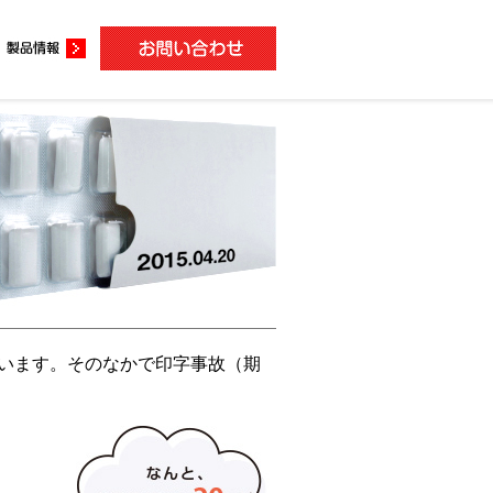
ています。そのなかで印字事故（期