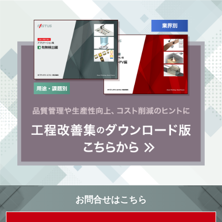
お問合せはこちら