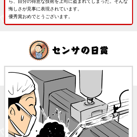
ら、自分の得意な技術を上司に盗まれてしまった。そんな
悔しさが見事に表現されています。
優秀賞おめでとうございます。