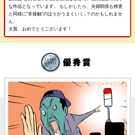
な作品となっています。 もしかしたら、夫婦関係も検査
と同様に“非接触”のほうがうまくいく..？のかもしれませ
ん。
大賞、おめでとうございます！