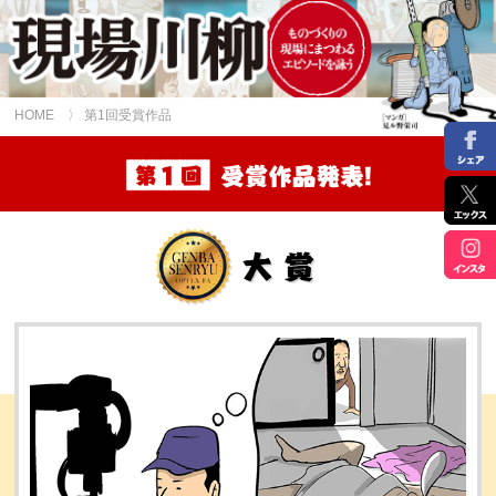
HOME
〉 第1回受賞作品