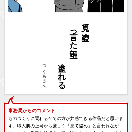
盗まれる
言った上司に
見て盗め
つくもさん
事務局からのコメント
ものづくりに関わる全ての方が共感できる作品だと思いま
す。職人肌の上司から厳しく「見て盗め」と言われなが