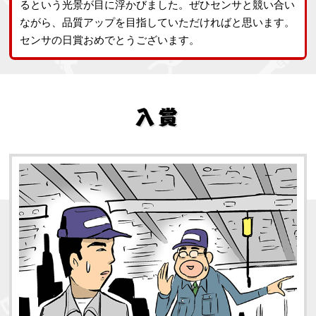
るという光景が目に浮かびました。ぜひセンサと競い合い
ながら、品質アップを目指していただければと思います。
センサの日賞おめでとうございます。