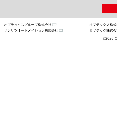
オプテックスグループ株式会社
オプテックス株式
サンリツオートメイション株式会社
ミツテック株式会
©2026 O