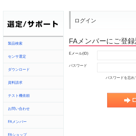
ログイン
FAメンバーにご登
製品検索
Eメール(ID)
センサ選定
パスワード
ダウンロード
パスワードを忘れ
資料請求
テスト機依頼
お問い合わせ
FAメンバー
FAショップ