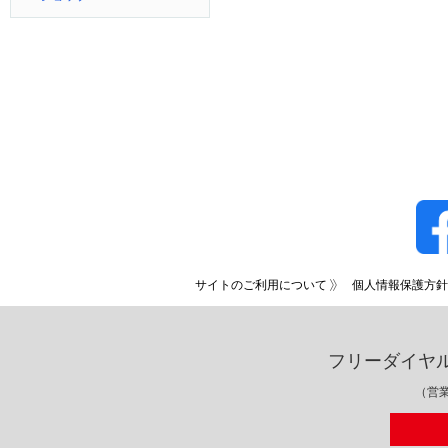
サイトのご利用について
個人情報保護方針
フリーダイヤ
（営業