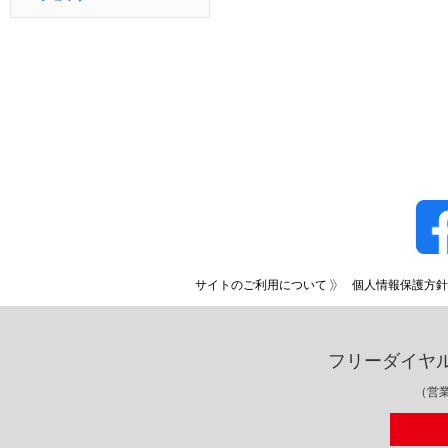
サイトのご利用について
個人情報保護方針
フリーダイヤ
（営業