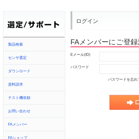
ログイン
FAメンバーにご登
製品検索
Eメール(ID)
センサ選定
パスワード
ダウンロード
パスワードを忘れ
資料請求
テスト機依頼
お問い合わせ
FAメンバー
FAショップ