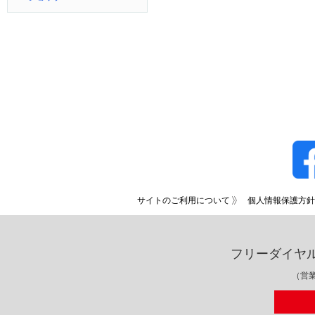
サイトのご利用について
個人情報保護方針
フリーダイヤ
（営業