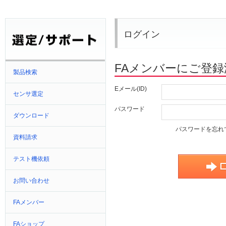
ログイン
FAメンバーにご登
製品検索
Eメール(ID)
センサ選定
パスワード
ダウンロード
パスワードを忘れ
資料請求
テスト機依頼
お問い合わせ
FAメンバー
FAショップ