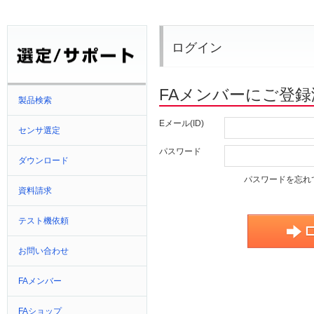
ログイン
FAメンバーにご登
製品検索
Eメール(ID)
センサ選定
パスワード
ダウンロード
パスワードを忘れ
資料請求
テスト機依頼
お問い合わせ
FAメンバー
FAショップ