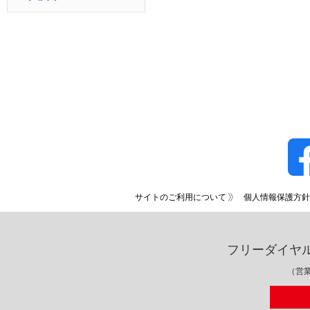
サイトのご利用について
個人情報保護方針
フリーダイヤ
（営業