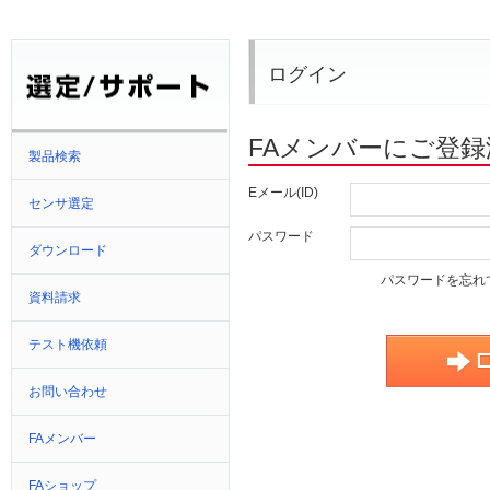
ログイン
FAメンバーにご登
製品検索
Eメール(ID)
センサ選定
パスワード
ダウンロード
パスワードを忘れ
資料請求
テスト機依頼
お問い合わせ
FAメンバー
FAショップ