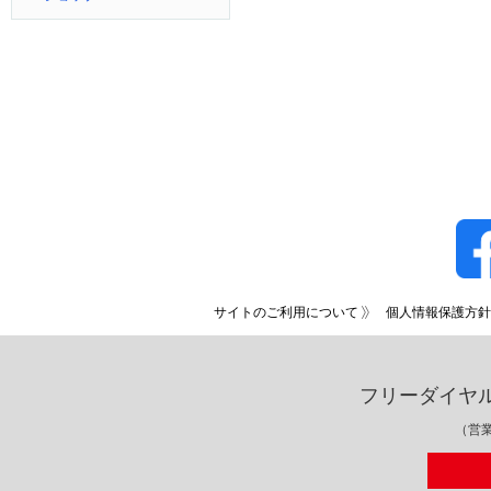
サイトのご利用について
個人情報保護方針
フリーダイヤ
（営業