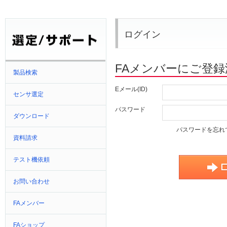
ログイン
FAメンバーにご登
製品検索
Eメール(ID)
センサ選定
パスワード
ダウンロード
パスワードを忘れ
資料請求
テスト機依頼
お問い合わせ
FAメンバー
FAショップ