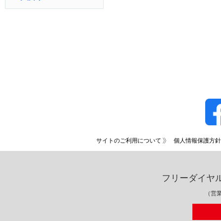
サイトのご利用について
個人情報保護方針
フリーダイヤ
（営業