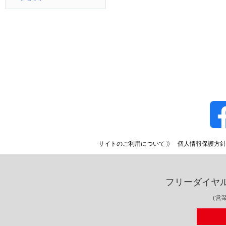
サイトのご利用について
個人情報保護方針
フリーダイヤ
（営業