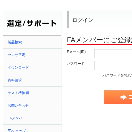
ログイン
FAメンバーにご登
製品検索
Eメール(ID)
センサ選定
パスワード
ダウンロード
パスワードを忘れ
資料請求
テスト機依頼
お問い合わせ
FAメンバー
FAショップ