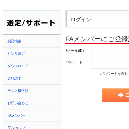
ログイン
FAメンバーにご登
製品検索
Eメール(ID)
センサ選定
パスワード
ダウンロード
パスワードを忘れ
資料請求
テスト機依頼
お問い合わせ
FAメンバー
FAショップ