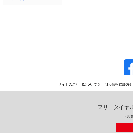
サイトのご利用について
個人情報保護方針
フリーダイヤ
（営業