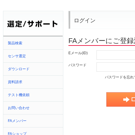
ログイン
FAメンバーにご登
製品検索
Eメール(ID)
センサ選定
パスワード
ダウンロード
パスワードを忘れ
資料請求
テスト機依頼
お問い合わせ
FAメンバー
FAショップ