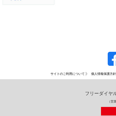
サイトのご利用について
個人情報保護方針
フリーダイヤ
（営業