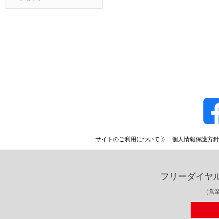
サイトのご利用について
個人情報保護方針
フリーダイヤ
（営業