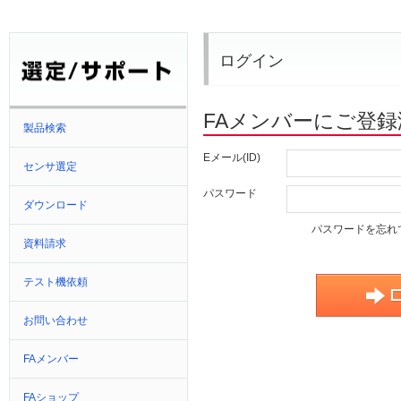
ログイン
FAメンバーにご登
製品検索
Eメール(ID)
センサ選定
パスワード
ダウンロード
パスワードを忘れ
資料請求
テスト機依頼
お問い合わせ
FAメンバー
FAショップ