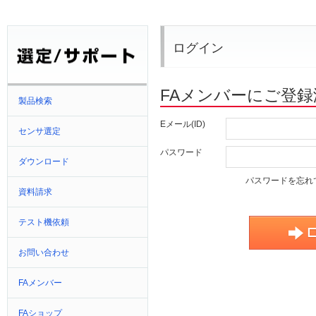
ログイン
FAメンバーにご登
製品検索
Eメール(ID)
センサ選定
パスワード
ダウンロード
パスワードを忘れ
資料請求
テスト機依頼
お問い合わせ
FAメンバー
FAショップ