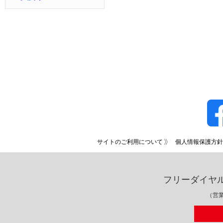
サイトのご利用について
個人情報保護方針
フリーダイヤ
（営業