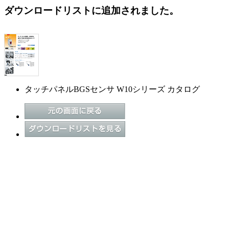
ダウンロードリストに追加されました。
タッチパネルBGSセンサ W10シリーズ カタログ