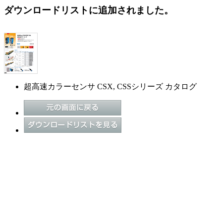
ダウンロードリストに追加されました。
超高速カラーセンサ CSX, CSSシリーズ カタログ