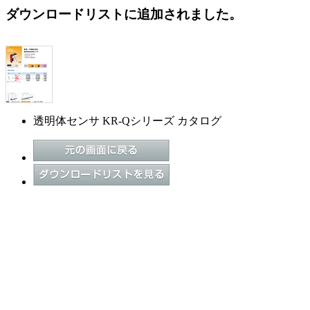
ダウンロードリストに追加されました。
透明体センサ KR-Qシリーズ カタログ