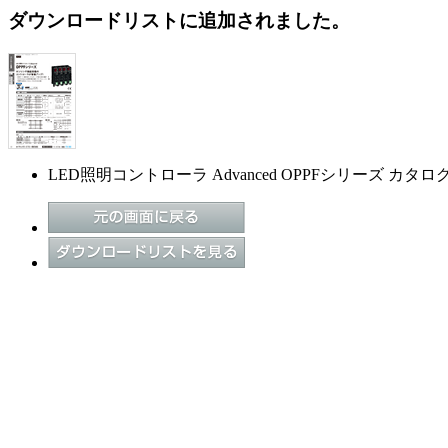
ダウンロードリストに追加されました。
LED照明コントローラ Advanced OPPFシリーズ カタロ