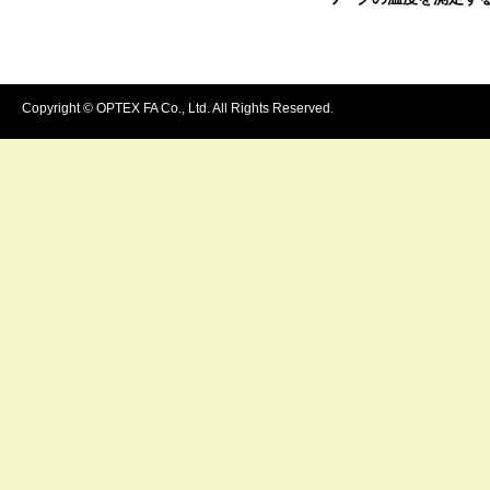
Copyright © OPTEX FA Co., Ltd. All Rights Reserved.