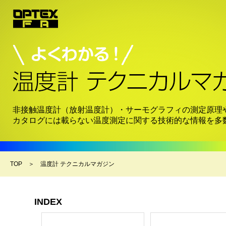
非接触温度計（放射温度計）・サーモグラフィの測定原理
カタログには載らない温度測定に関する技術的な情報を多
TOP
＞ 温度計 テクニカルマガジン
INDEX