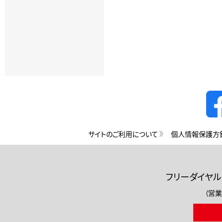
サイトのご利用について
個人情報保護方
フリーダイヤル
（営業