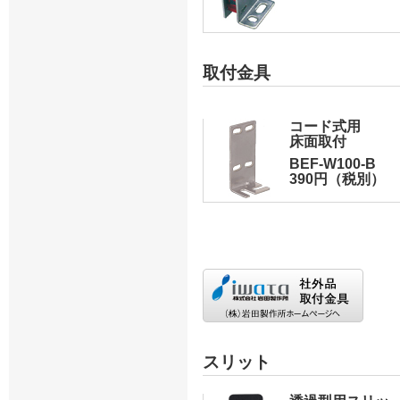
取付金具
コード式用
床面取付
BEF-W100-B
390円（税別）
スリット