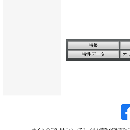
特長
特性データ
オ
サイトのご利用について
個人情報保護方針