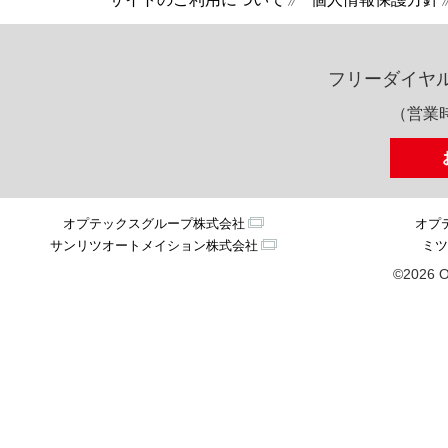
フリーダイヤ
（営業時
オプテックスグループ株式会社
オプ
サンリツオートメイション株式会社
ミツ
©2026 O