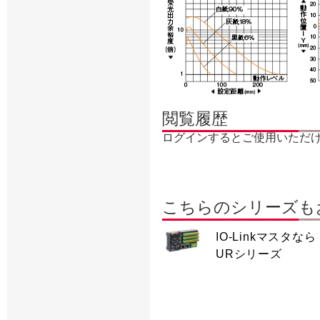
閲覧履歴
ログインするとご使用いただ
こちらのシリーズも
IO-Linkマスタなら
URシリーズ