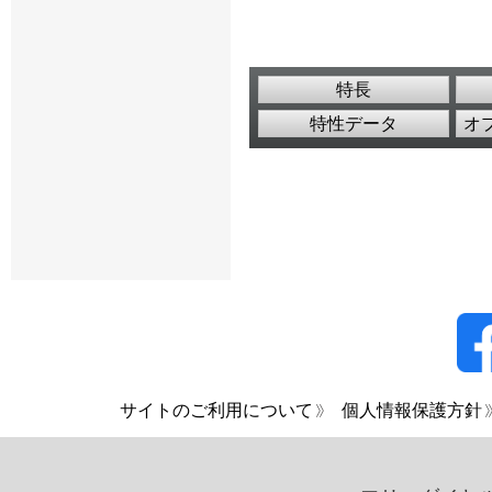
特長
特性データ
オ
サイトのご利用について
個人情報保護方針