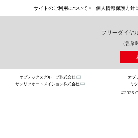
サイトのご利用について
個人情報保護方針
フリーダイヤ
（営業時
オプテックスグループ株式会社
オプ
サンリツオートメイション株式会社
ミツ
©2026 O