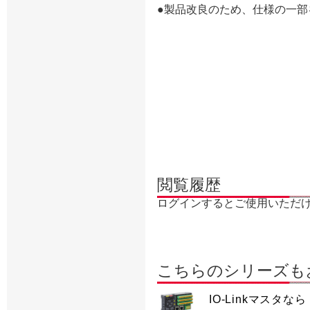
●製品改良のため、仕様の一
閲覧履歴
ログインするとご使用いただ
こちらのシリーズも
IO-Linkマスタなら