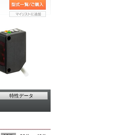
特性データ