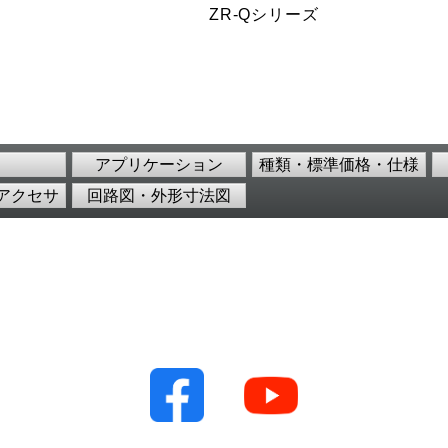
ZR-Qシリーズ
アプリケーション
種類・標準価格・仕様
アクセサ
回路図・外形寸法図